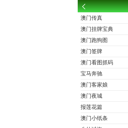
澳门传真
澳门挂牌宝典
澳门跑狗图
澳门签牌
澳门看图抓码
宝马奔驰
澳门客家娘
澳门夜城
报莲花篇
澳门小纸条