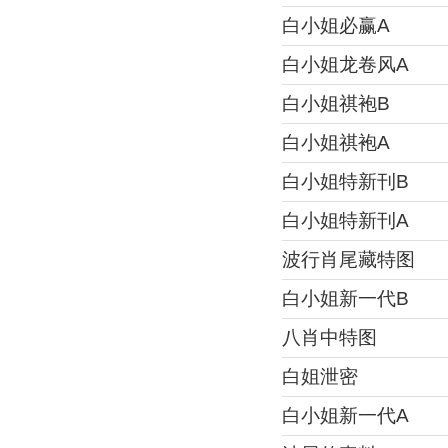
白小姐必赢A
白小姐龙卷风A
白小姐祺袍B
白小姐祺袍A
白小姐特新刊B
白小姐特新刊A
波行肖尾藏特图
白小姐新一代B
八肖中特图
白姐泄密
白小姐新一代A