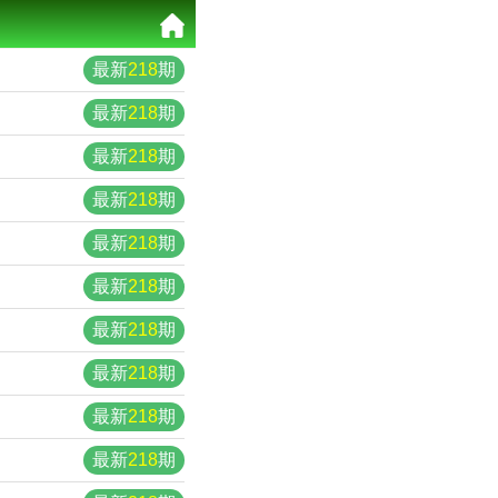
最新
218
期
最新
218
期
最新
218
期
最新
218
期
最新
218
期
最新
218
期
最新
218
期
最新
218
期
最新
218
期
最新
218
期