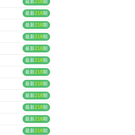
最新
218
期
最新
218
期
最新
218
期
最新
218
期
最新
218
期
最新
218
期
最新
218
期
最新
218
期
最新
218
期
最新
218
期
最新
218
期
最新
218
期