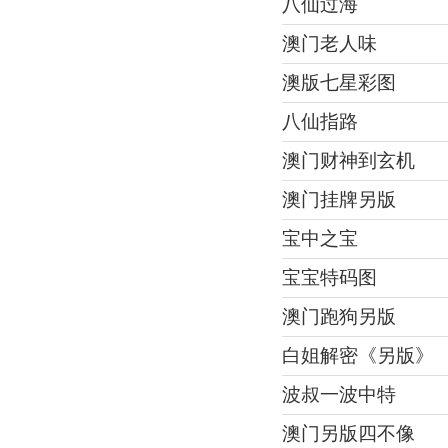
八仙过海
澳门老人味
澳版七星彩图
八仙指路
澳门财神到玄机
澳门挂牌另版
宝中之宝
宝宝特码图
澳门跑狗另版
白姐解密《另版》
波叔一波中特
澳门另版四不像