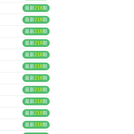
最新
218
期
最新
218
期
最新
218
期
最新
218
期
最新
218
期
最新
218
期
最新
218
期
最新
218
期
最新
218
期
最新
218
期
最新
218
期