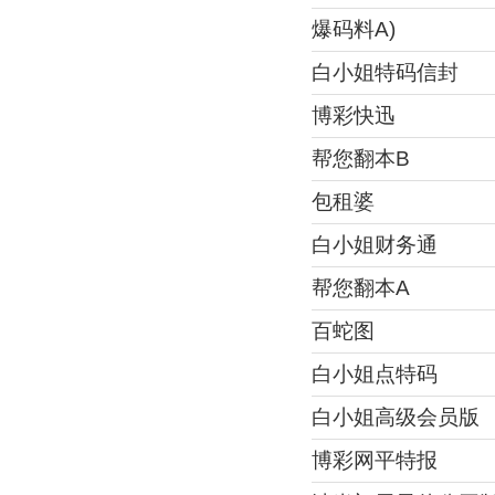
爆码料A)
白小姐特码信封
博彩快迅
帮您翻本B
包租婆
白小姐财务通
帮您翻本A
百蛇图
白小姐点特码
白小姐高级会员版
博彩网平特报