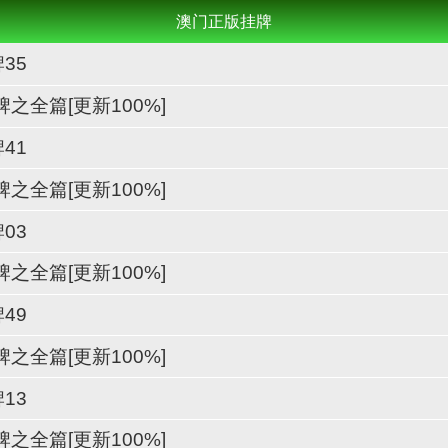
澳门正版挂牌
35
牌之全篇[更新100%]
41
牌之全篇[更新100%]
03
牌之全篇[更新100%]
49
牌之全篇[更新100%]
13
牌之全篇[更新100%]