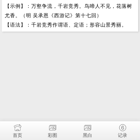
【示例】：万壑争流，千岩竞秀。鸟啼人不见，花落树
尤香。（明 吴承恩《西游记》第十七回）
【语法】：千岩竞秀作谓语、定语；形容山景秀丽。
首页
彩图
黑白
记录