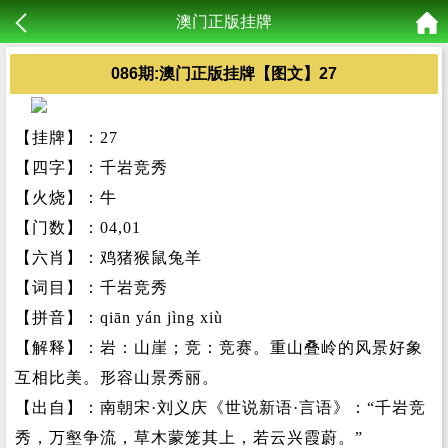
澳门正版挂牌
086期:澳门正版挂牌【图文】27
【挂牌】：27
【四字】：千岩竞秀
【火烧】：牛
【门数】：04,01
【六肖】：鸡猪猴鼠兔羊
【词目】：千岩竞秀
【拼音】：qiān yán jìng xiù
【解释】：岩：山崖；竞：竞赛。重山叠岭的风景好象
互相比美。形容山景秀丽。
【出自】：南朝宋·刘义庆《世说新语·言语》：“千岩竞
秀，万壑争流，草木蒙笼其上，若云兴霞蔚。”