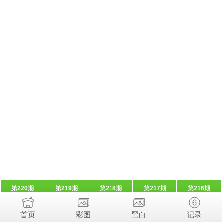
第220期
第219期
第218期
第217期
第216期
首页
彩图
黑白
记录