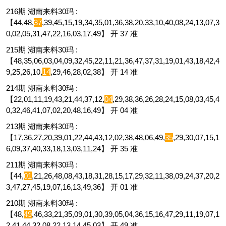
216期 湖南来料30玛 :
【44,48,
37
,39,45,15,19,34,35,01,36,38,20,33,10,40,08,24,13,07,3
0,02,05,31,47,22,16,03,17,49】 开 37 准
215期 湖南来料30玛 :
【48,35,06,03,04,09,32,45,22,11,21,36,47,37,31,19,01,43,18,42,4
9,25,26,10,
14
,29,46,28,02,38】 开 14 准
214期 湖南来料30玛 :
【22,01,11,19,43,21,44,37,12,
04
,29,38,36,26,28,24,15,08,03,45,4
0,32,46,41,07,02,20,48,16,49】 开 04 准
213期 湖南来料30玛 :
【17,36,27,20,39,01,22,44,43,12,02,38,48,06,49,
35
,29,30,07,15,1
6,09,37,40,33,18,13,03,11,24】 开 35 准
211期 湖南来料30玛 :
【44,
01
,21,26,48,08,43,18,31,28,15,17,29,32,11,38,09,24,37,20,2
3,47,27,45,19,07,16,13,49,36】 开 01 准
210期 湖南来料30玛 :
【48,
49
,46,33,21,35,09,01,30,39,05,04,36,15,16,47,29,11,19,07,1
2,41,44,32,08,22,13,14,45,03】 开 49 准