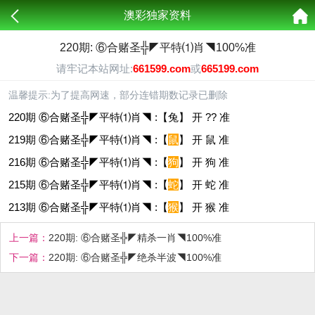
澳彩独家资料
220期: ⑥合赌圣╬◤平特⑴肖◥100%准
请牢记本站网址:
661599.com
或
665199.com
温馨提示:为了提高网速，部分连错期数记录已删除
220期 ⑥合赌圣╬◤平特⑴肖◥ :【兔】 开 ?? 准
219期 ⑥合赌圣╬◤平特⑴肖◥ :【
鼠
】 开 鼠 准
216期 ⑥合赌圣╬◤平特⑴肖◥ :【
狗
】 开 狗 准
215期 ⑥合赌圣╬◤平特⑴肖◥ :【
蛇
】 开 蛇 准
213期 ⑥合赌圣╬◤平特⑴肖◥ :【
猴
】 开 猴 准
上一篇：
220期: ⑥合赌圣╬◤精杀一肖◥100%准
下一篇：
220期: ⑥合赌圣╬◤绝杀半波◥100%准