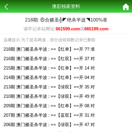
澳彩独家资料
218期: ⑥合赌圣╬◤绝杀半波◥100%准
请牢记本站网址:
661599.com
或
665199.com
温馨提示:为了提高网速，部分连错期数记录已删除
218期 澳门赌圣杀半波 : ==【红单】==开 ?? 准
216期 澳门赌圣杀半波 : ==【红双】==开 37 对
215期 澳门赌圣杀半波 : ==【红单】==开 14 对
214期 澳门赌圣杀半波 : ==【红单】==开 04 对
213期 澳门赌圣杀半波 : ==【绿双】==开 35 对
210期 澳门赌圣杀半波 : ==【绿双】==开 49 对
209期 澳门赌圣杀半波 : ==【红单】==开 08 对
207期 澳门赌圣杀半波 : ==【蓝双】==开 31 对
206期 澳门赌圣杀半波 : ==【绿双】==开 47 对